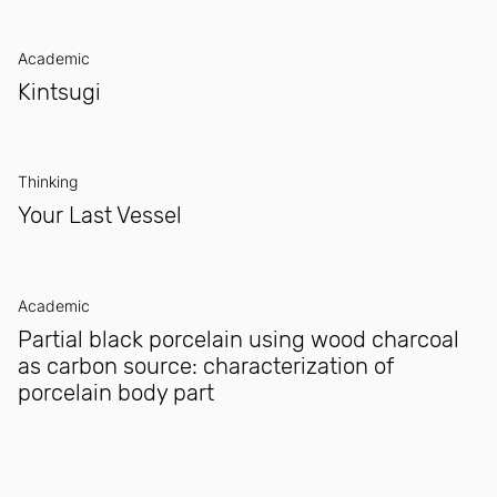
Academic
Kintsugi
Thinking
Your Last Vessel
Academic
Partial black porcelain using wood charcoal
as carbon source: characterization of
porcelain body part