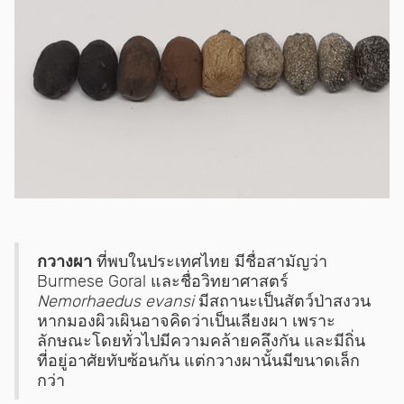
กวางผา
ที่พบในประเทศไทย มีชื่อสามัญว่า
Burmese Goral และชื่อวิทยาศาสตร์
Nemorhaedus evansi
มีสถานะเป็นสัตว์ป่าสงวน
หากมองผิวเผินอาจคิดว่าเป็นเลียงผา เพราะ
ลักษณะโดยทั่วไปมีความคล้ายคลึงกัน และมีถิ่น
ที่อยู่อาศัยทับซ้อนกัน แต่กวางผานั้นมีขนาดเล็ก
กว่า