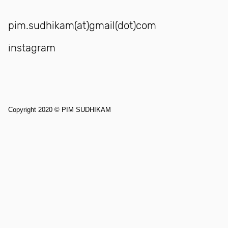
pim.sudhikam(at)gmail(dot)com
instagram
Copyright 2020 © PIM SUDHIKAM