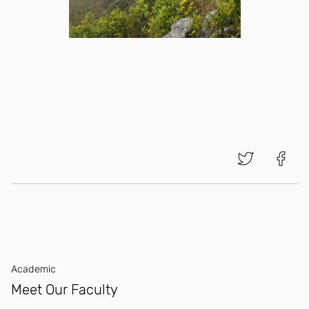
Academic
Meet Our Faculty